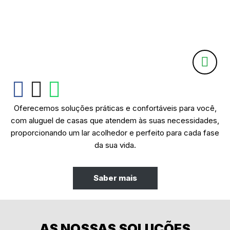
Oferecemos soluções práticas e confortáveis para você,
com aluguel de casas que atendem às suas necessidades,
proporcionando um lar acolhedor e perfeito para cada fase
da sua vida.
Saber mais
AS NOSSAS SOLUÇÕES