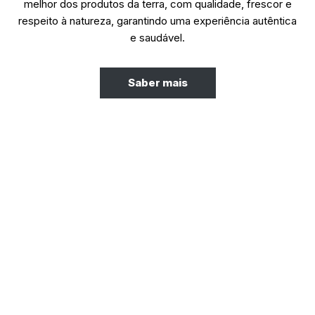
melhor dos produtos da terra, com qualidade, frescor e
respeito à natureza, garantindo uma experiência autêntica
e saudável.
Saber mais