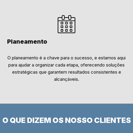
Planeamento
O planeamento é a chave para o sucesso, e estamos aqui
para ajudar a organizar cada etapa, oferecendo soluções
estratégicas que garantem resultados consistentes e
alcançáveis.
O QUE DIZEM OS NOSSO CLIENTES