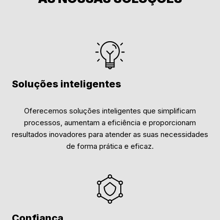
Soluções inteligentes
Oferecemos soluções inteligentes que simplificam
processos, aumentam a eficiência e proporcionam
resultados inovadores para atender as suas necessidades
de forma prática e eficaz.
Confiança