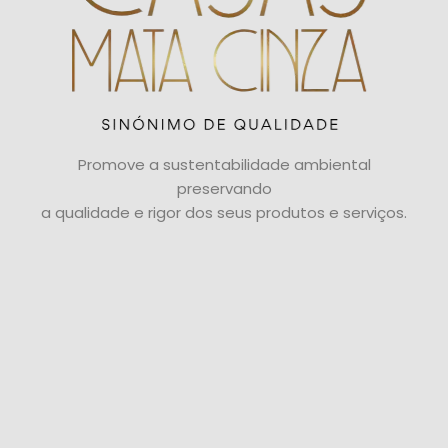
Promove a sustentabilidade ambiental
preservando
a qualidade e rigor dos seus produtos e serviços.