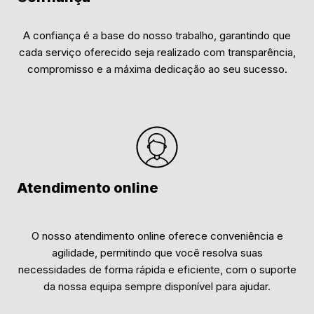
A confiança é a base do nosso trabalho, garantindo que
cada serviço oferecido seja realizado com transparência,
compromisso e a máxima dedicação ao seu sucesso.
Atendimento online
O nosso atendimento online oferece conveniência e
agilidade, permitindo que você resolva suas
necessidades de forma rápida e eficiente, com o suporte
da nossa equipa sempre disponível para ajudar.