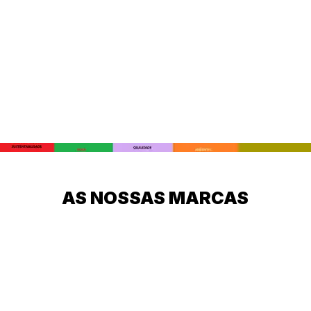
CASAS MATA
CINZA
SINÓNIMO DE SUSTENTABILIDADE
AS NOSSAS MARCAS