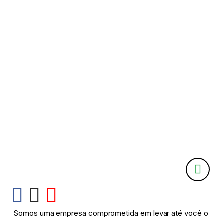
Somos uma empresa comprometida em levar até você o