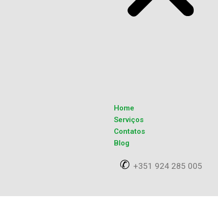
Home
Serviços
Contatos
Blog
✆
+351 924 285 005