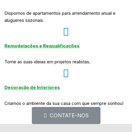
Dispomos de apartamentos para arrendamento anual e
alugueres sazonais.
Remodelações e Requalificações
Torne as suas ideias em projetos realistas.
Decoração de Interiores
Criamos o ambiente da sua casa com que sempre sonhou!
CONTATE-NOS