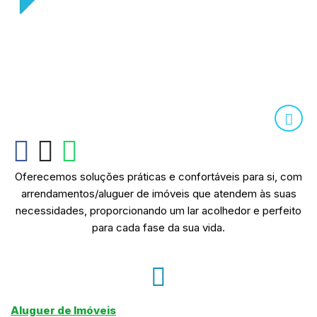
Oferecemos soluções práticas e confortáveis para si, com
arrendamentos/aluguer de imóveis que atendem às suas
necessidades, proporcionando um lar acolhedor e perfeito
para cada fase da sua vida.
Aluguer de Imóveis