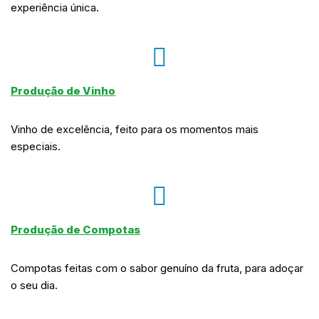
experiência única.
Produção de Vinho
Vinho de excelência, feito para os momentos mais
especiais.
Produção de Compotas
Compotas feitas com o sabor genuíno da fruta, para adoçar
o seu dia.