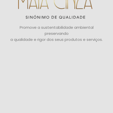
Promove a sustentabilidade ambiental
preservando
a qualidade e rigor dos seus produtos e serviços.