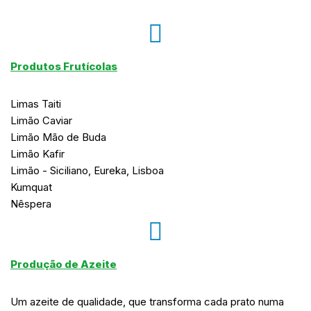
Produtos Frutícolas
Limas Taiti
Limão Caviar
Limão Mão de Buda
Limão Kafir
Limão - Siciliano, Eureka, Lisboa
Kumquat
Nêspera
Produção de Azeite
Um azeite de qualidade, que transforma cada prato numa