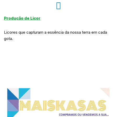
Produção de Licor
Licores que capturam a essência da nossa terra em cada
gota.