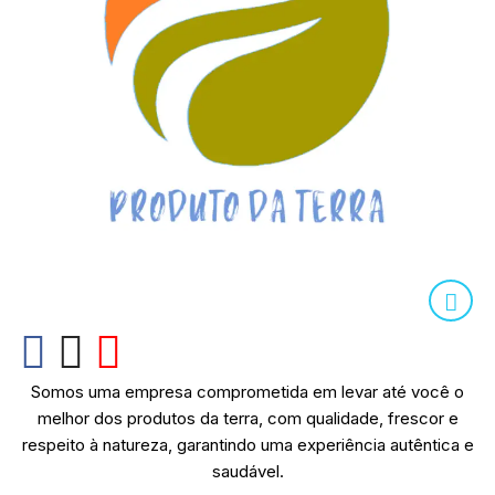
Somos uma empresa comprometida em levar até você o
melhor dos produtos da terra, com qualidade, frescor e
respeito à natureza, garantindo uma experiência autêntica e
saudável.